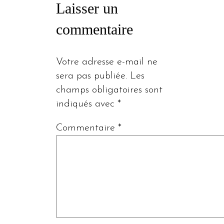
Laisser un
commentaire
Votre adresse e-mail ne
sera pas publiée.
Les
champs obligatoires sont
indiqués avec
*
Commentaire
*