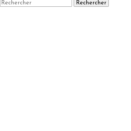
Rechercher