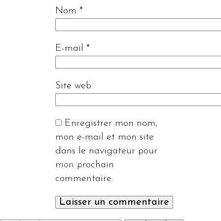
Nom
*
E-mail
*
Site web
Enregistrer mon nom,
mon e-mail et mon site
dans le navigateur pour
mon prochain
© 2026 Copyright BISÀMME.
commentaire.