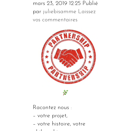
mars 23, 2019 12:25
Publié
par
juliebisamme
Laissez
vos commentaires
Racontez nous :
– votre projet,
– votre histoire, votre